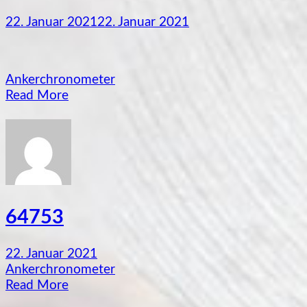
22. Januar 2021
22. Januar 2021
Ankerchronometer
Read More
64753
22. Januar 2021
Ankerchronometer
Read More