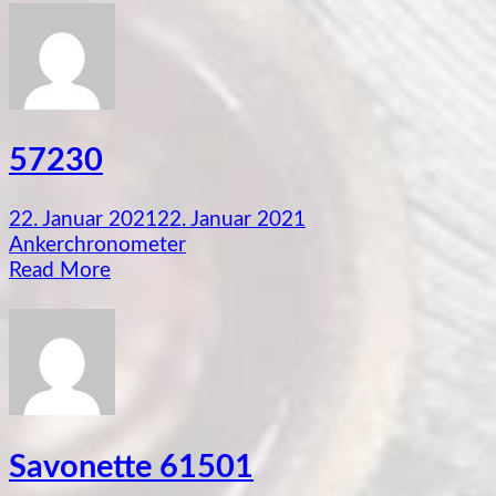
57230
22. Januar 2021
22. Januar 2021
Ankerchronometer
Read More
Savonette 61501