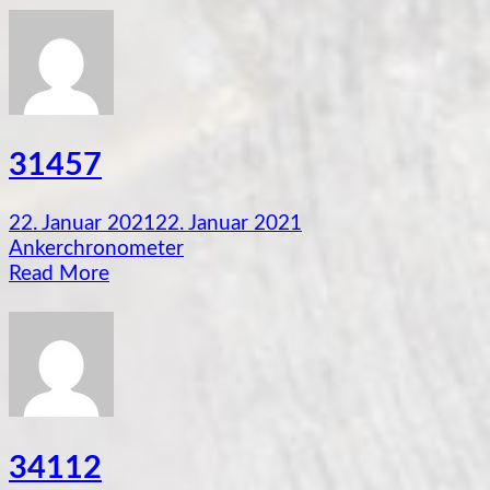
31457
22. Januar 2021
22. Januar 2021
Ankerchronometer
Read More
34112