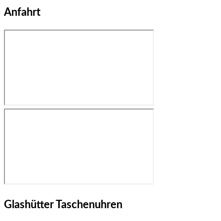
Anfahrt
Glashütter Taschenuhren