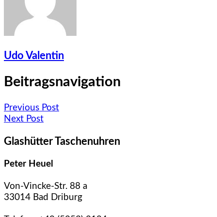
Udo Valentin
Beitragsnavigation
Previous Post
Next Post
Glashütter Taschenuhren
Peter Heuel
Von-Vincke-Str. 88 a
33014 Bad Driburg