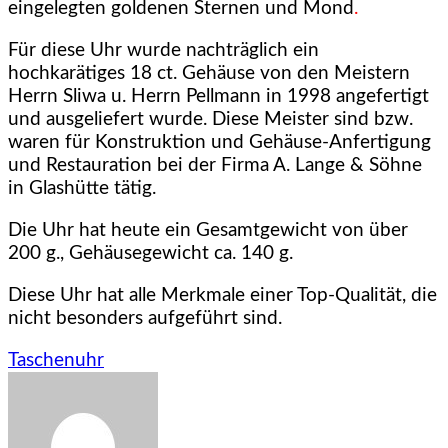
eingelegten goldenen Sternen und Mond
.
Für diese Uhr wurde nachträglich ein
hochkarätiges 18 ct. Gehäuse von den Meistern
Herrn Sliwa u. Herrn Pellmann in 1998 angefertigt
und ausgeliefert wurde. Diese Meister sind bzw.
waren für Konstruktion und Gehäuse-Anfertigung
und Restauration bei der Firma A. Lange & Söhne
in Glashütte tätig.
Die Uhr hat heute ein Gesamtgewicht von über
200 g., Gehäusegewicht ca. 140 g.
Diese Uhr hat alle Merkmale einer Top-Qualität, die
nicht besonders aufgeführt sind.
Taschenuhr